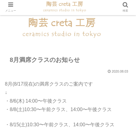
メニュー
検索
8月満席クラスのお知らせ
2020.08.03
8月(8/17現在)の満席クラスのご案内です
↓
・8/6(木) 14:00〜午後クラス
・8/8(土)10:30〜午前クラス、14:00〜午後クラス
・8/15(土)10:30〜午前クラス、14:00〜午後クラス