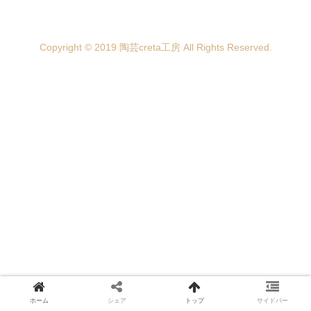
Copyright © 2019 陶芸creta工房 All Rights Reserved.
ホーム
シェア
トップ
サイドバー