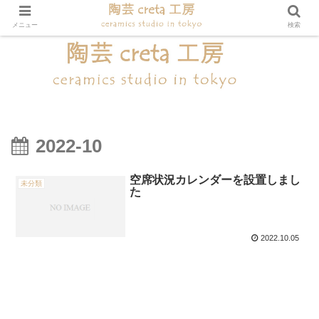
メニュー
検索
2022-10
空席状況カレンダーを設置しまし
未分類
た
2022.10.05