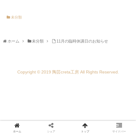
未分類
ホーム
未分類
11月の臨時休講日のお知らせ
Copyright © 2019 陶芸creta工房 All Rights Reserved.
ホーム
シェア
トップ
サイドバー